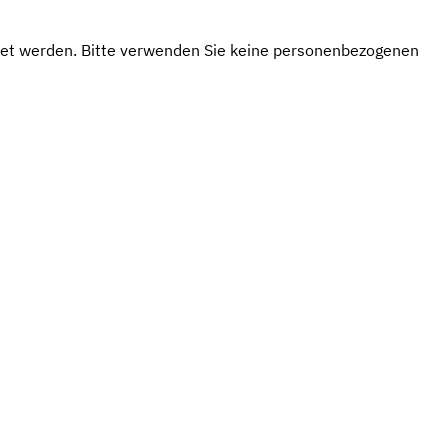
itet werden. Bitte verwenden Sie keine personenbezogenen