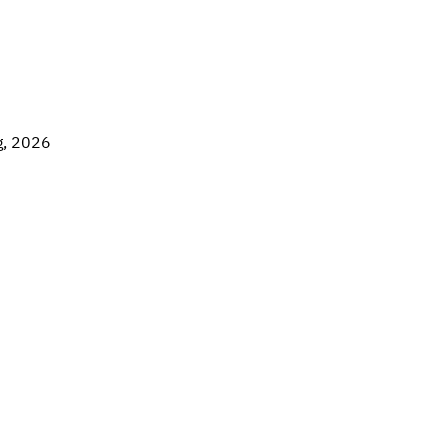
g, 2026